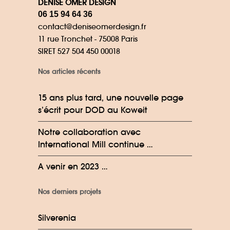
DENISE OMER DESIGN
06 15 94 64 36
contact@deniseomerdesign.fr
11 rue Tronchet - 75008 Paris
SIRET 527 504 450 00018
Nos articles récents
15 ans plus tard, une nouvelle page
s’écrit pour DOD au Koweit
Notre collaboration avec
International Mill continue …
A venir en 2023 …
Nos derniers projets
Silverenia