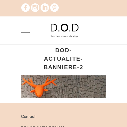
DOD-
ACTUALITE-
BANNIERE-2
Contact