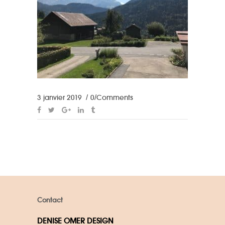
3 janvier 2019
0 Comments
Contact
DENISE OMER DESIGN