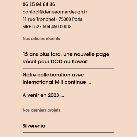
06 15 94 64 36
contact@deniseomerdesign.fr
11 rue Tronchet - 75008 Paris
SIRET 527 504 450 00018
Nos articles récents
15 ans plus tard, une nouvelle page
s’écrit pour DOD au Koweit
Notre collaboration avec
International Mill continue …
A venir en 2023 …
Nos derniers projets
Silverenia