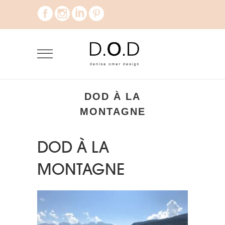
DOD À LA
MONTAGNE
DOD À LA
MONTAGNE