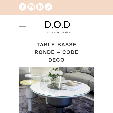
TABLE BASSE
RONDE – CODE
DECO