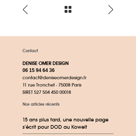
Contact
DENISE OMER DESIGN
06 15 94 64 36
contact@deniseomerdesign.fr
11 rue Tronchet - 75008 Paris
SIRET 527 504 450 00018
Nos articles récents
15 ans plus tard, une nouvelle page
s’écrit pour DOD au Koweit