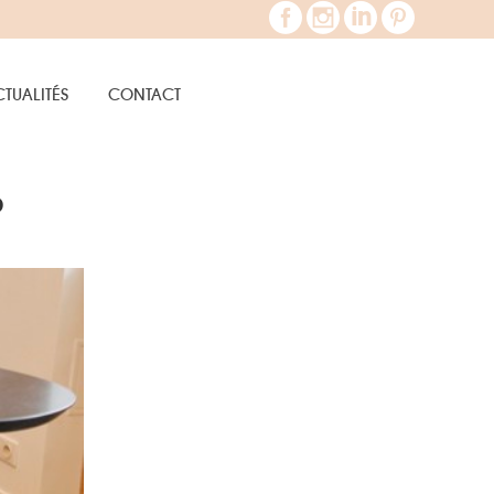
TUALITÉS
CONTACT
O