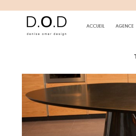
ACCUEIL
AGENCE