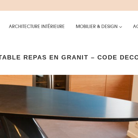
ARCHITECTURE INTÉRIEURE
MOBILIER & DESIGN
AC
TABLE REPAS EN GRANIT – CODE DEC