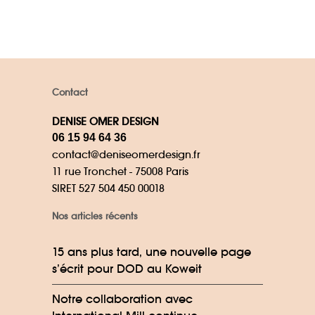
Contact
DENISE OMER DESIGN
06 15 94 64 36
contact@deniseomerdesign.fr
11 rue Tronchet - 75008 Paris
SIRET 527 504 450 00018
Nos articles récents
15 ans plus tard, une nouvelle page
s’écrit pour DOD au Koweit
Notre collaboration avec