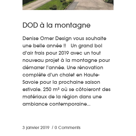
DOD à la montagne
Denise Omer Design vous souhaite
une belle année !! Un grand bol
d'air frais pour 2019 avec un tout
nouveau projet à la montagne pour
démarrer l'année. Une rénovation
complète d'un chalet en Haute-
Savoie pour la prochaine saison
estivale. 250 m² où se côtoieront des
matériaux de la région dans une
ambiance contemporaine
3 janvier 2019
0 Comments