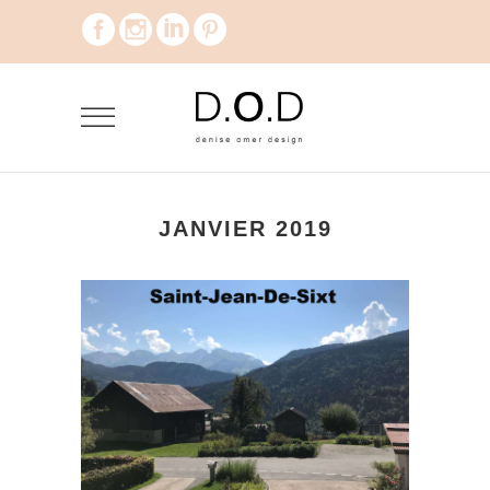
JANVIER 2019