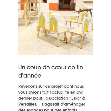
Un coup de cœur de fin
d’année
Revenons sur ce projet dont nous
vous avions fait l’actualité en avril
dernier pour l’association l’Essor à
Versailles. Il s’agissait d’aménager
des espaces pour des enfants