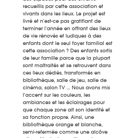
recueillis par cette association et
vivants dans les lieux. Le projet est
livré et n’est-ce pas gratifiant de
terminer l’année en offrant des lieux
de vie rénovés et ludiques à des
enfants dont le seul foyer familial est
cette association ? Des enfants sortis
de leur famille parce que la plupart
sont maltraités et se retrouvent dans
ces lieux dédiés, transformés en
bibliothèque, salle de jeu, salle de
cinéma, salon TV … Nous avons mis
l’accent sur les couleurs, les
ambiances et les éclairages pour
que chaque zone ait son identité et
sa fonction propre. Ainsi, une
bibliothèque orange et blanche,
semi-refermée comme une alcôve