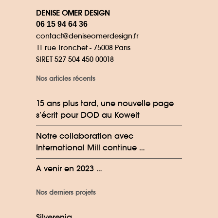
DENISE OMER DESIGN
06 15 94 64 36
contact@deniseomerdesign.fr
11 rue Tronchet - 75008 Paris
SIRET 527 504 450 00018
Nos articles récents
15 ans plus tard, une nouvelle page
s’écrit pour DOD au Koweit
Notre collaboration avec
International Mill continue …
A venir en 2023 …
Nos derniers projets
Silverenia