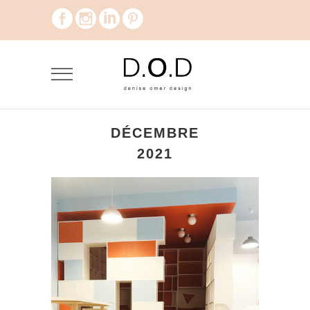
DÉCEMBRE
2021