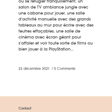
où se réfugier tranquillement, un
salon de TV ambiance jungle avec
une cabane pour jouer, une salle
d’activité manuelle avec des grands
tableaux au mur pour écrire avec des
feutres effaçables, une salle de
cinéma avec écran géant pour
s’affaler et voir toute sorte de films ou
bien jouer à la PlayStation
22 décembre 2021
0 Comments
Contact