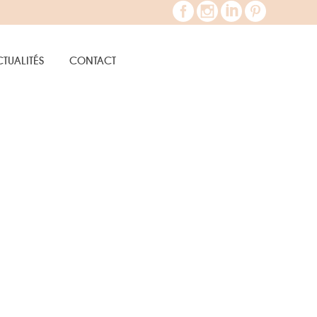
TUALITÉS
CONTACT