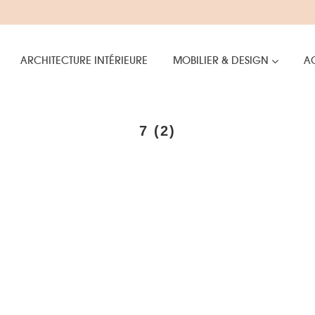
ARCHITECTURE INTÉRIEURE
MOBILIER & DESIGN
AC
7 (2)