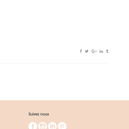
Suivez nous