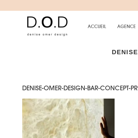
ACCUEIL
AGENCE
DENISE
DENISE-OMER-DESIGN-BAR-CONCEPT-PRI