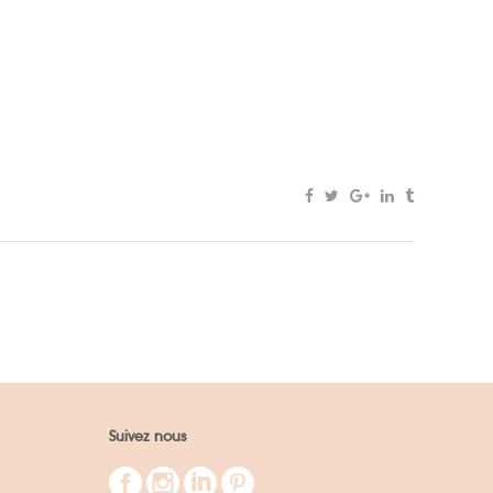
Suivez nous