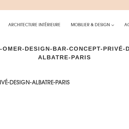
ARCHITECTURE INTÉRIEURE
MOBILIER & DESIGN
AC
-OMER-DESIGN-BAR-CONCEPT-PRIVÉ-
ALBATRE-PARIS
VÉ-DESIGN-ALBATRE-PARIS