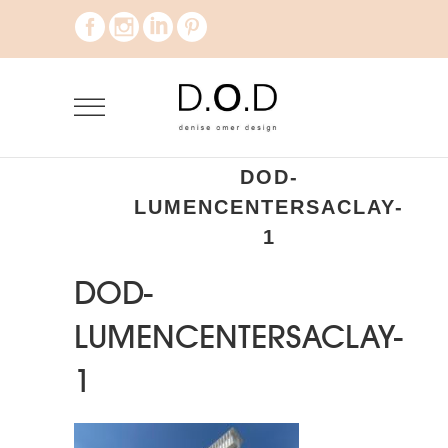
DOD-
LUMENCENTERSACLAY-
1
DOD-
LUMENCENTERSACLAY-
1