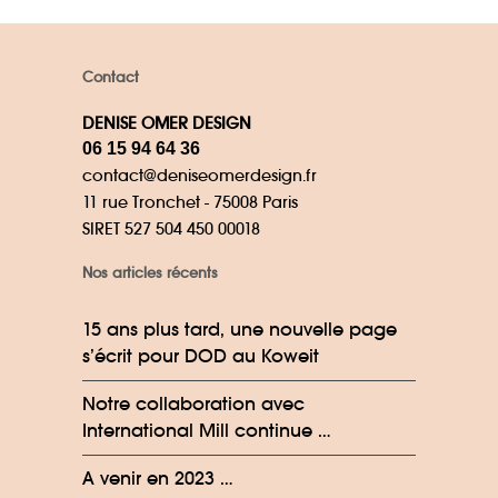
Contact
DENISE OMER DESIGN
06 15 94 64 36
contact@deniseomerdesign.fr
11 rue Tronchet - 75008 Paris
SIRET 527 504 450 00018
Nos articles récents
15 ans plus tard, une nouvelle page
s’écrit pour DOD au Koweit
Notre collaboration avec
International Mill continue …
A venir en 2023 …