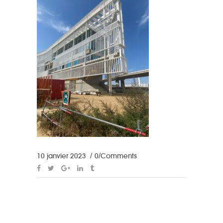
10 janvier 2023
0 Comments