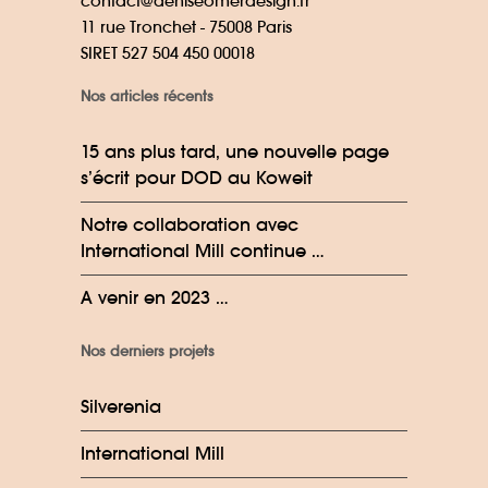
contact@deniseomerdesign.fr
11 rue Tronchet - 75008 Paris
SIRET 527 504 450 00018
Nos articles récents
15 ans plus tard, une nouvelle page
s’écrit pour DOD au Koweit
Notre collaboration avec
International Mill continue …
A venir en 2023 …
Nos derniers projets
Silverenia
International Mill