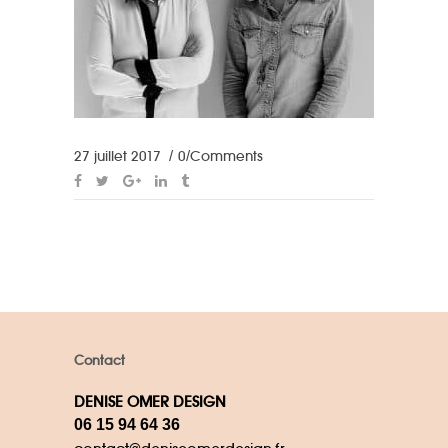
27 juillet 2017
0 Comments
Contact
DENISE OMER DESIGN
06 15 94 64 36