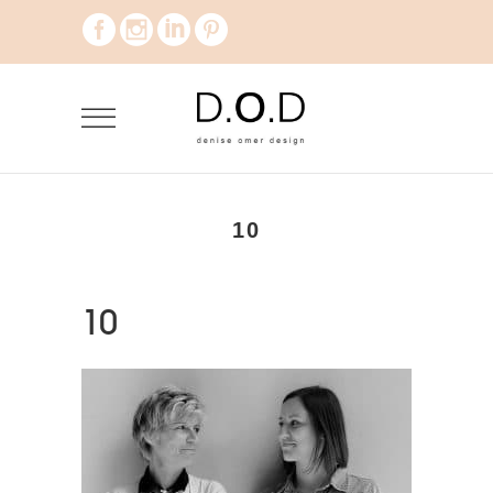
10
10