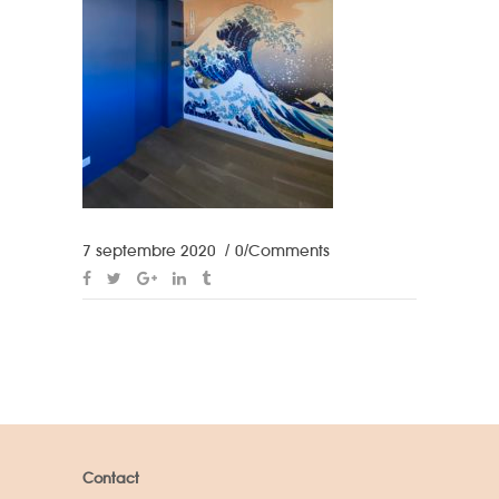
7 septembre 2020
0 Comments
Contact