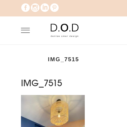
IMG_7515
IMG_7515