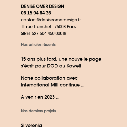
DENISE OMER DESIGN
06 15 94 64 36
contact@deniseomerdesign.fr
11 rue Tronchet - 75008 Paris
SIRET 527 504 450 00018
Nos articles récents
15 ans plus tard, une nouvelle page
s’écrit pour DOD au Koweit
Notre collaboration avec
International Mill continue …
A venir en 2023 …
Nos derniers projets
Silverenia