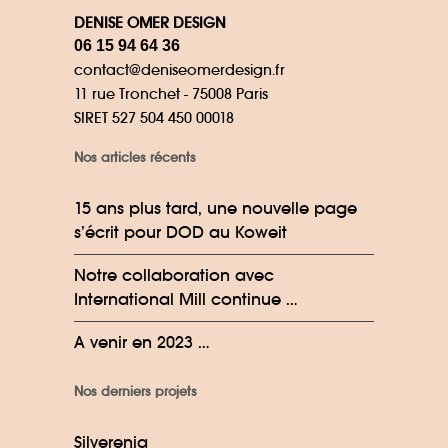
DENISE OMER DESIGN
06 15 94 64 36
contact@deniseomerdesign.fr
11 rue Tronchet - 75008 Paris
SIRET 527 504 450 00018
Nos articles récents
15 ans plus tard, une nouvelle page
s’écrit pour DOD au Koweit
Notre collaboration avec
International Mill continue …
A venir en 2023 …
Nos derniers projets
Silverenia