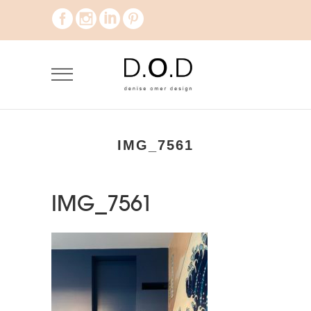
IMG_7561
IMG_7561