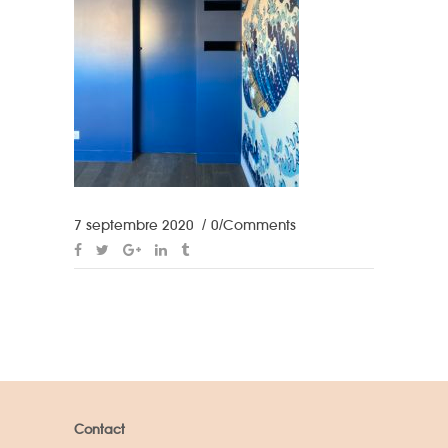
7 septembre 2020
0 Comments
Contact