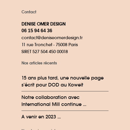
Contact
DENISE OMER DESIGN
06 15 94 64 36
contact@deniseomerdesign.fr
11 rue Tronchet - 75008 Paris
SIRET 527 504 450 00018
Nos articles récents
15 ans plus tard, une nouvelle page
s’écrit pour DOD au Koweit
Notre collaboration avec
International Mill continue …
A venir en 2023 …