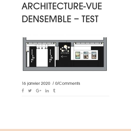
ARCHITECTURE-VUE
DENSEMBLE – TEST
16 janvier 2020
0 Comments