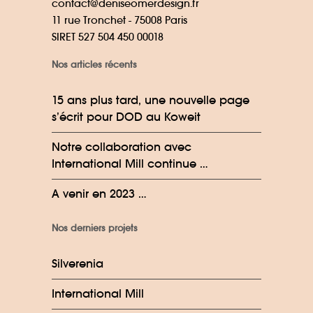
contact@deniseomerdesign.fr
11 rue Tronchet - 75008 Paris
SIRET 527 504 450 00018
Nos articles récents
15 ans plus tard, une nouvelle page
s’écrit pour DOD au Koweit
Notre collaboration avec
International Mill continue …
A venir en 2023 …
Nos derniers projets
Silverenia
International Mill