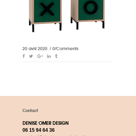
20 avril 2020
0 Comments
Contact
DENISE OMER DESIGN
06 15 94 64 36