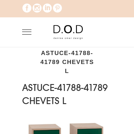
ASTUCE-41788-
41789 CHEVETS
L
ASTUCE-41788-41789
CHEVETS L