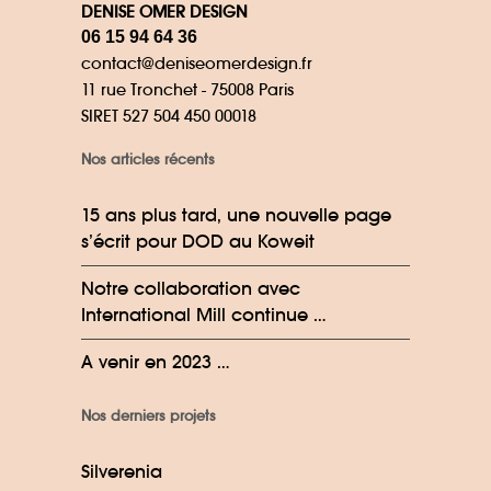
DENISE OMER DESIGN
06 15 94 64 36
contact@deniseomerdesign.fr
11 rue Tronchet - 75008 Paris
SIRET 527 504 450 00018
Nos articles récents
15 ans plus tard, une nouvelle page
s’écrit pour DOD au Koweit
Notre collaboration avec
International Mill continue …
A venir en 2023 …
Nos derniers projets
Silverenia