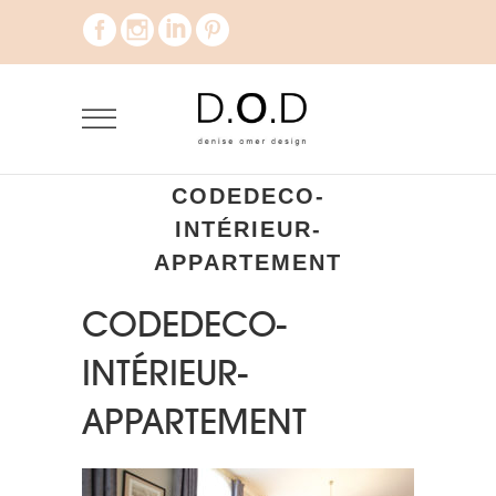
CODEDECO-
INTÉRIEUR-
APPARTEMENT
CODEDECO-
INTÉRIEUR-
APPARTEMENT