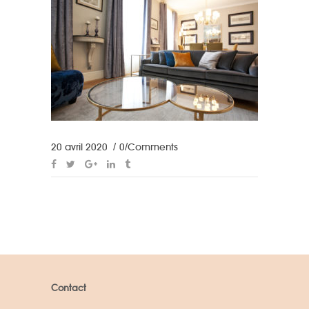
20 avril 2020
0 Comments
Contact