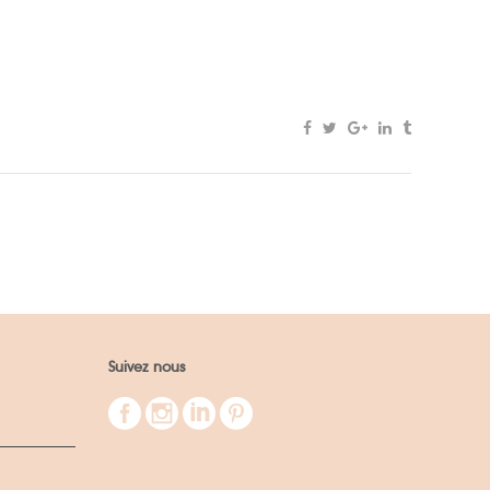
Suivez nous