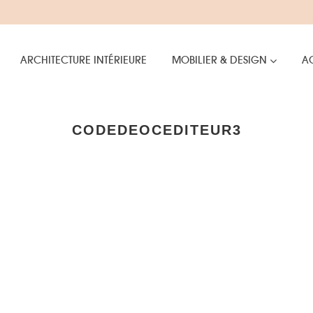
ARCHITECTURE INTÉRIEURE
MOBILIER & DESIGN
AC
CODEDEOCEDITEUR3