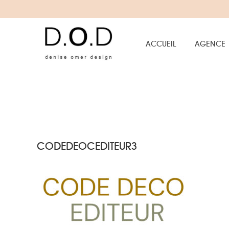
ACCUEIL
AGENCE
CODEDEOCEDITEUR3