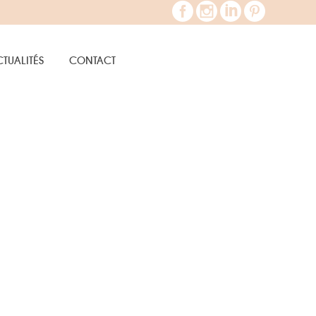
TUALITÉS
CONTACT