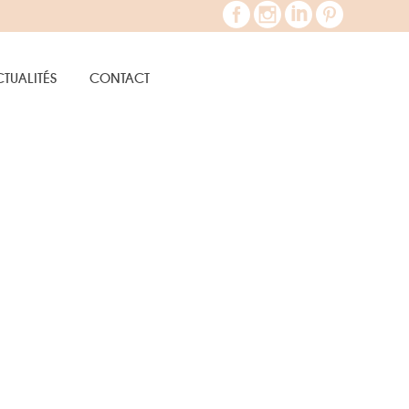
TUALITÉS
CONTACT