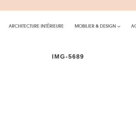
ARCHITECTURE INTÉRIEURE
MOBILIER & DESIGN
AC
IMG-5689