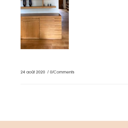
24 août 2020
0 Comments