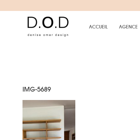
ACCUEIL
AGENCE
IMG-5689