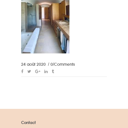
24 août 2020
0 Comments
Contact