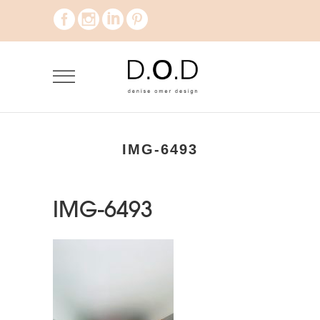
IMG-6493
IMG-6493