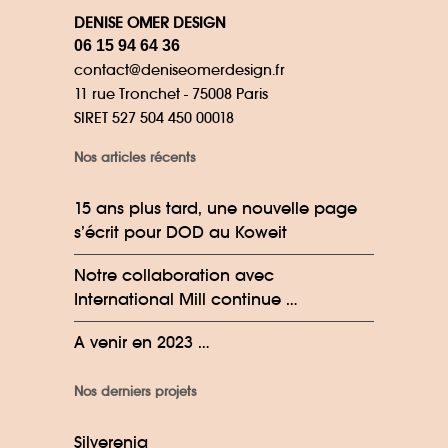
DENISE OMER DESIGN
06 15 94 64 36
contact@deniseomerdesign.fr
11 rue Tronchet - 75008 Paris
SIRET 527 504 450 00018
Nos articles récents
15 ans plus tard, une nouvelle page
s’écrit pour DOD au Koweit
Notre collaboration avec
International Mill continue …
A venir en 2023 …
Nos derniers projets
Silverenia