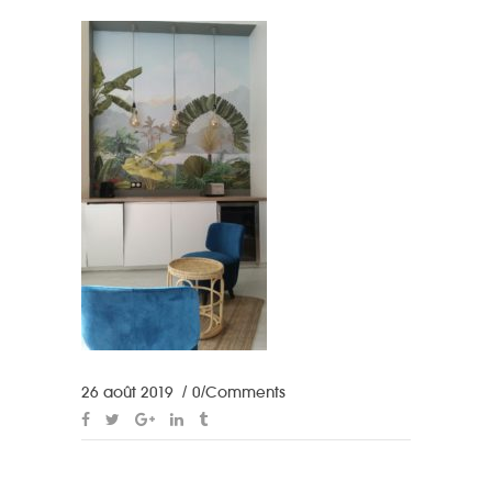
26 août 2019
0 Comments