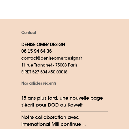
Contact
DENISE OMER DESIGN
06 15 94 64 36
contact@deniseomerdesign.fr
11 rue Tronchet - 75008 Paris
SIRET 527 504 450 00018
Nos articles récents
15 ans plus tard, une nouvelle page
s’écrit pour DOD au Koweit
Notre collaboration avec
International Mill continue …