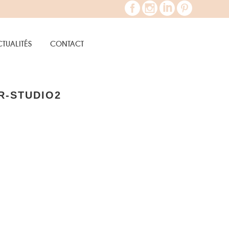
TUALITÉS
CONTACT
R-STUDIO2