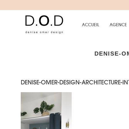
ACCUEIL
AGENCE
DENISE-O
DENISE-OMER-DESIGN-ARCHITECTURE-INT