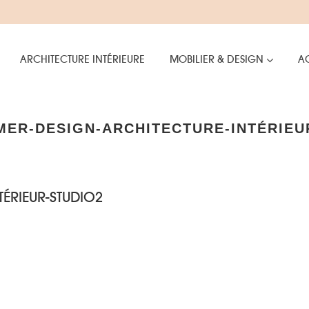
ARCHITECTURE INTÉRIEURE
MOBILIER & DESIGN
AC
MER-DESIGN-ARCHITECTURE-INTÉRIEU
ÉRIEUR-STUDIO2