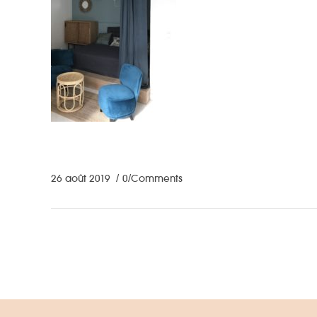
26 août 2019
0 Comments