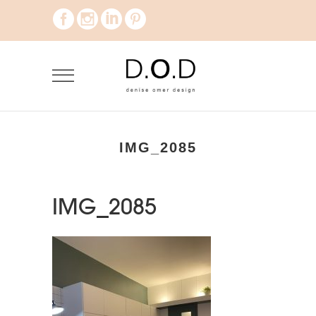
IMG_2085
IMG_2085