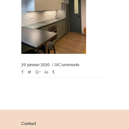
29 janvier 2020
0 Comments
Contact