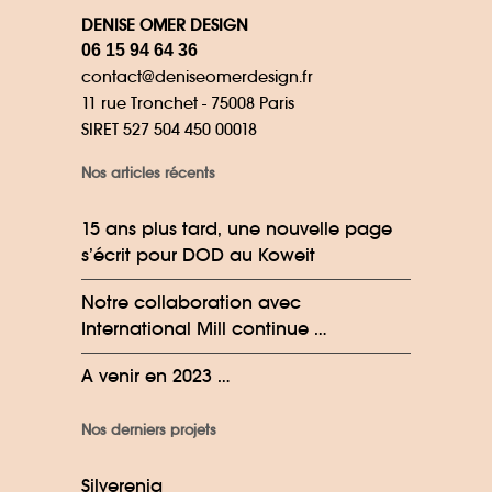
DENISE OMER DESIGN
06 15 94 64 36
contact@deniseomerdesign.fr
11 rue Tronchet - 75008 Paris
SIRET 527 504 450 00018
Nos articles récents
15 ans plus tard, une nouvelle page
s’écrit pour DOD au Koweit
Notre collaboration avec
International Mill continue …
A venir en 2023 …
Nos derniers projets
Silverenia