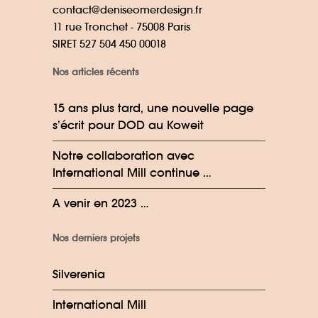
contact@deniseomerdesign.fr
11 rue Tronchet - 75008 Paris
SIRET 527 504 450 00018
Nos articles récents
15 ans plus tard, une nouvelle page
s’écrit pour DOD au Koweit
Notre collaboration avec
International Mill continue …
A venir en 2023 …
Nos derniers projets
Silverenia
International Mill