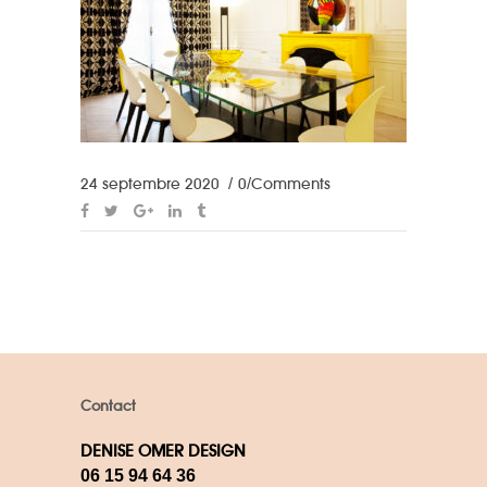
24 septembre 2020
0 Comments
Contact
DENISE OMER DESIGN
06 15 94 64 36