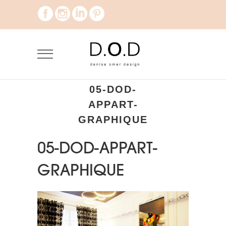
05-DOD-
APPART-
GRAPHIQUE
05-DOD-APPART-
GRAPHIQUE