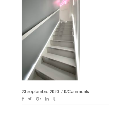
23 septembre 2020
0 Comments