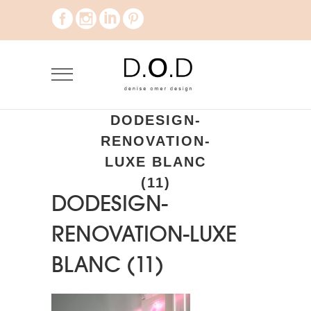
DODESIGN-
RENOVATION-
LUXE BLANC
(11)
DODESIGN-
RENOVATION-LUXE
BLANC (11)