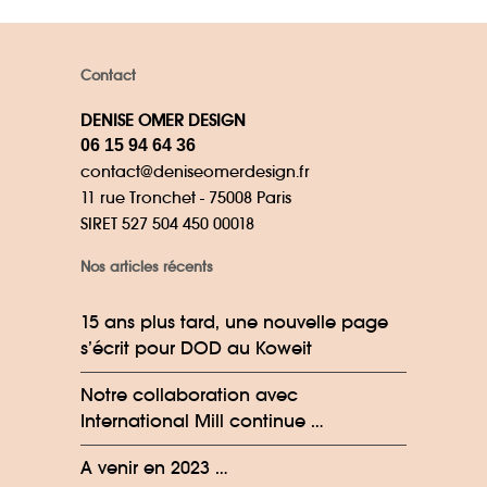
Contact
DENISE OMER DESIGN
06 15 94 64 36
contact@deniseomerdesign.fr
11 rue Tronchet - 75008 Paris
SIRET 527 504 450 00018
Nos articles récents
15 ans plus tard, une nouvelle page
s’écrit pour DOD au Koweit
Notre collaboration avec
International Mill continue …
A venir en 2023 …