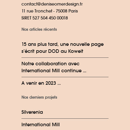
contact@deniseomerdesign.fr
11 rue Tronchet - 75008 Paris
SIRET 527 504 450 00018
Nos articles récents
15 ans plus tard, une nouvelle page
s’écrit pour DOD au Koweit
Notre collaboration avec
International Mill continue …
A venir en 2023 …
Nos derniers projets
Silverenia
International Mill