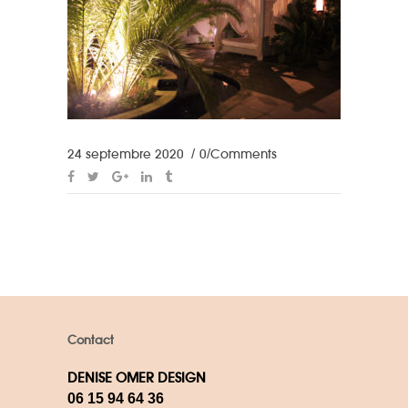
24 septembre 2020
0 Comments
Contact
DENISE OMER DESIGN
06 15 94 64 36