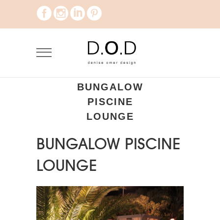
BUNGALOW
PISCINE
LOUNGE
BUNGALOW PISCINE
LOUNGE