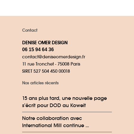
Contact
DENISE OMER DESIGN
06 15 94 64 36
contact@deniseomerdesign.fr
11 rue Tronchet - 75008 Paris
SIRET 527 504 450 00018
Nos articles récents
15 ans plus tard, une nouvelle page
s’écrit pour DOD au Koweit
Notre collaboration avec
International Mill continue …