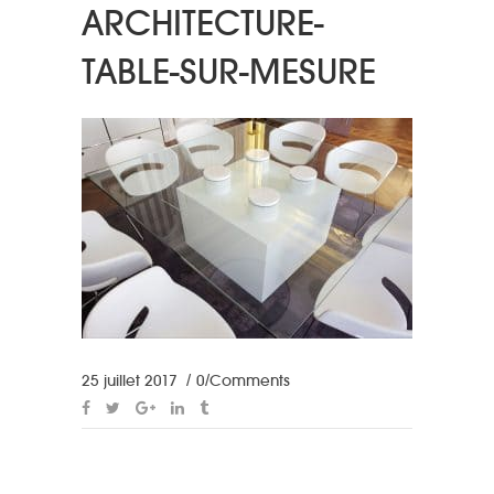
ARCHITECTURE-
TABLE-SUR-MESURE
25 juillet 2017
0 Comments