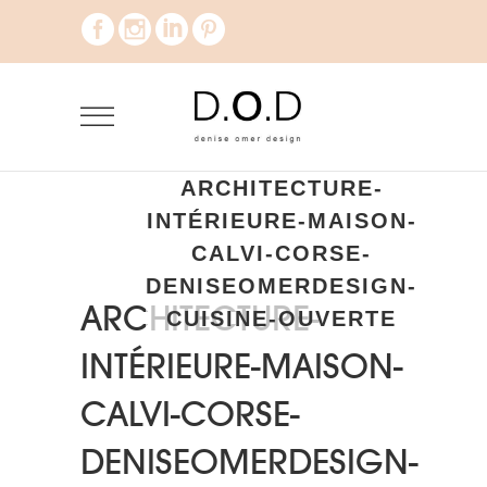
ARCHITECTURE-
INTÉRIEURE-MAISON-
CALVI-CORSE-
DENISEOMERDESIGN-
ARCHITECTURE-
CUISINE-OUVERTE
INTÉRIEURE-MAISON-
CALVI-CORSE-
DENISEOMERDESIGN-