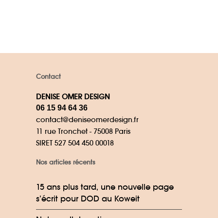
Contact
DENISE OMER DESIGN
06 15 94 64 36
contact@deniseomerdesign.fr
11 rue Tronchet - 75008 Paris
SIRET 527 504 450 00018
Nos articles récents
15 ans plus tard, une nouvelle page
s’écrit pour DOD au Koweit