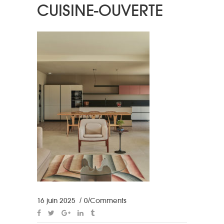
CUISINE-OUVERTE
16 juin 2025
0 Comments