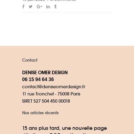
Contact
DENISE OMER DESIGN
06 15 94 64 36
contact@deniseomerdesign.fr
11 rue Tronchet - 75008 Paris
SIRET 527 504 450 00018
Nos articles récents
15 ans plus tard, une nouvelle page