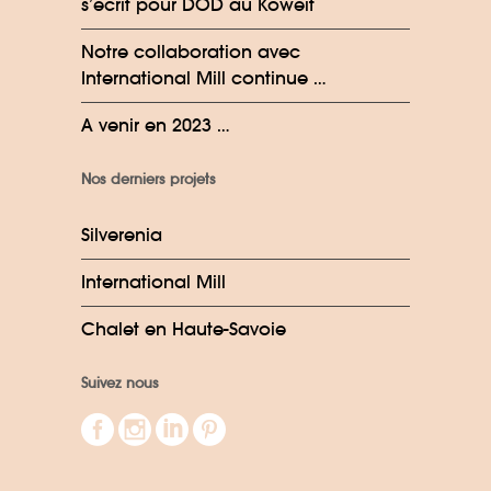
s’écrit pour DOD au Koweit
Notre collaboration avec
International Mill continue …
A venir en 2023 …
Nos derniers projets
Silverenia
International Mill
Chalet en Haute-Savoie
Suivez nous