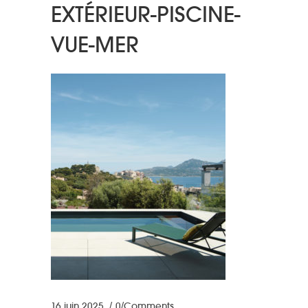
EXTÉRIEUR-PISCINE-
VUE-MER
16 juin 2025
0 Comments