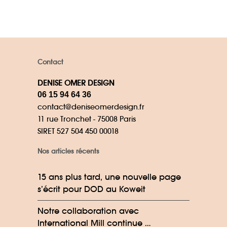
Contact
DENISE OMER DESIGN
06 15 94 64 36
contact@deniseomerdesign.fr
11 rue Tronchet - 75008 Paris
SIRET 527 504 450 00018
Nos articles récents
15 ans plus tard, une nouvelle page
s’écrit pour DOD au Koweit
Notre collaboration avec
International Mill continue …