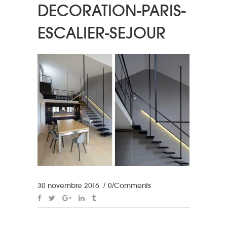
DECORATION-PARIS-
ESCALIER-SEJOUR
30 novembre 2016
0 Comments