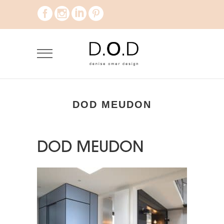
DOD MEUDON
DOD MEUDON