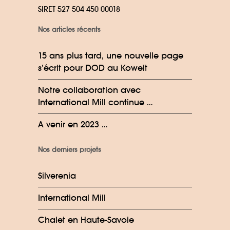
SIRET 527 504 450 00018
Nos articles récents
15 ans plus tard, une nouvelle page
s’écrit pour DOD au Koweit
Notre collaboration avec
International Mill continue …
A venir en 2023 …
Nos derniers projets
Silverenia
International Mill
Chalet en Haute-Savoie