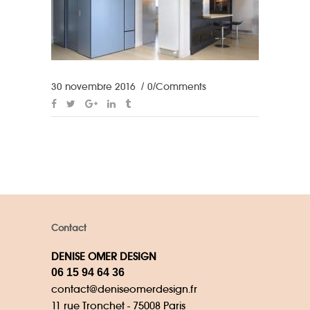
30 novembre 2016
0 Comments
Contact
DENISE OMER DESIGN
06 15 94 64 36
contact@deniseomerdesign.fr
11 rue Tronchet - 75008 Paris