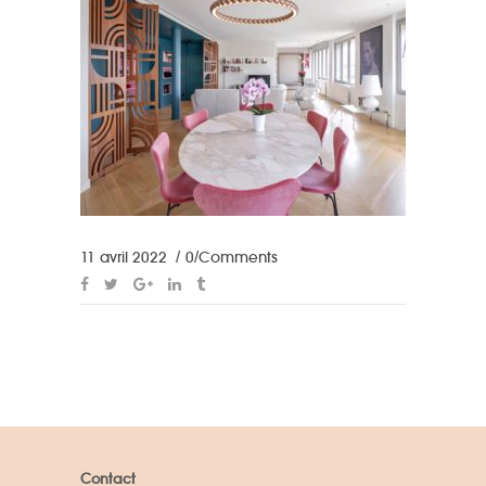
11 avril 2022
0 Comments
Contact