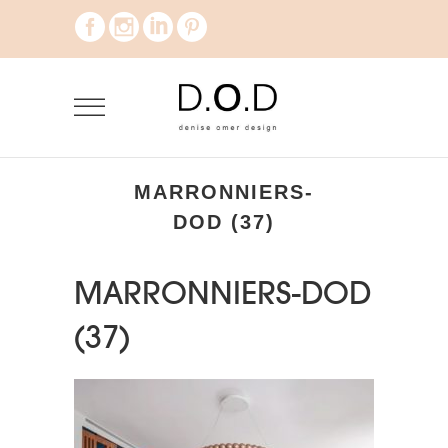
MARRONNIERS-
DOD (37)
MARRONNIERS-DOD
(37)