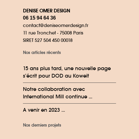
DENISE OMER DESIGN
06 15 94 64 36
contact@deniseomerdesign.fr
11 rue Tronchet - 75008 Paris
SIRET 527 504 450 00018
Nos articles récents
15 ans plus tard, une nouvelle page
s’écrit pour DOD au Koweit
Notre collaboration avec
International Mill continue …
A venir en 2023 …
Nos derniers projets