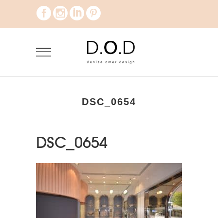
DSC_0654
DSC_0654