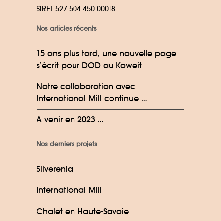
SIRET 527 504 450 00018
Nos articles récents
15 ans plus tard, une nouvelle page
s’écrit pour DOD au Koweit
Notre collaboration avec
International Mill continue …
A venir en 2023 …
Nos derniers projets
Silverenia
International Mill
Chalet en Haute-Savoie