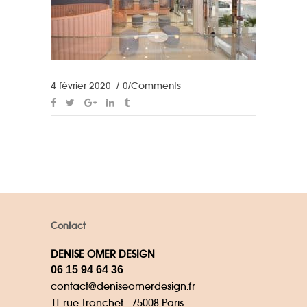
4 février 2020
0 Comments
Contact
DENISE OMER DESIGN
06 15 94 64 36
contact@deniseomerdesign.fr
11 rue Tronchet - 75008 Paris