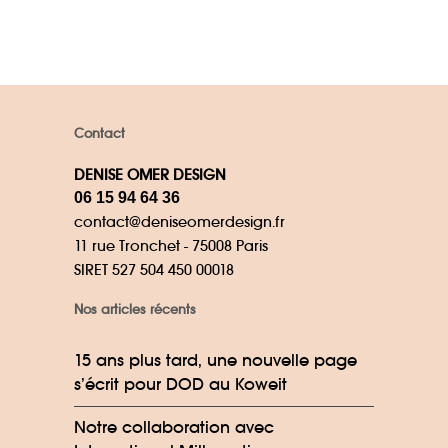
Contact
DENISE OMER DESIGN
06 15 94 64 36
contact@deniseomerdesign.fr
11 rue Tronchet - 75008 Paris
SIRET 527 504 450 00018
Nos articles récents
15 ans plus tard, une nouvelle page
s’écrit pour DOD au Koweit
Notre collaboration avec