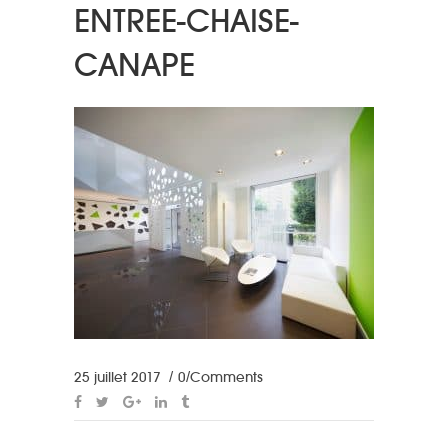
ENTREE-CHAISE-
CANAPE
25 juillet 2017
0 Comments