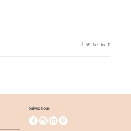
Suivez nous