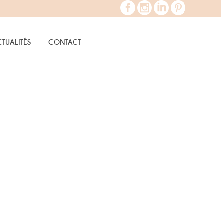
TUALITÉS
CONTACT