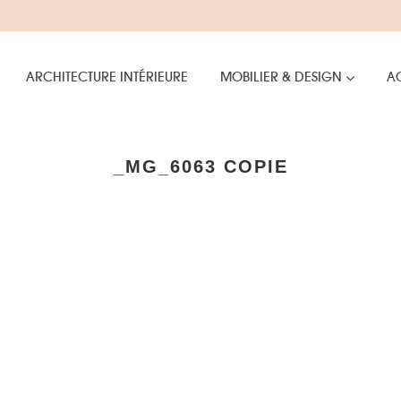
ARCHITECTURE INTÉRIEURE
MOBILIER & DESIGN
AC
_MG_6063 COPIE