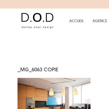
ACCUEIL
AGENCE
_MG_6063 COPIE