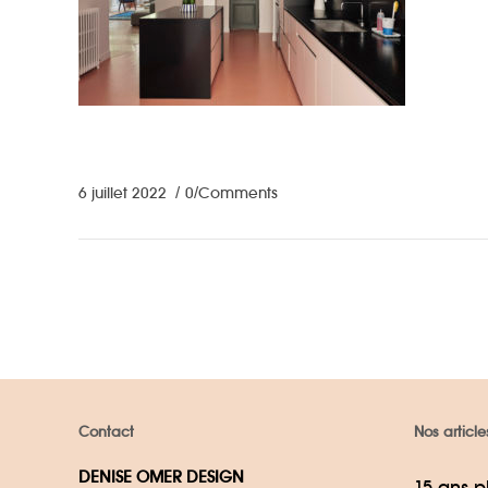
6 juillet 2022
0 Comments
Contact
Nos article
DENISE OMER DESIGN
15 ans p