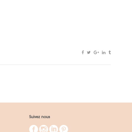
Suivez nous