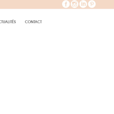
TUALITÉS
CONTACT