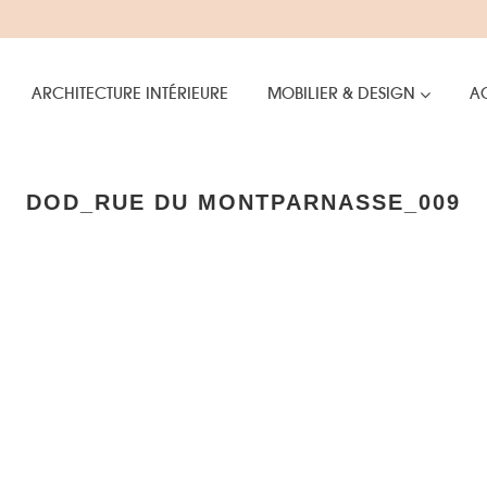
ARCHITECTURE INTÉRIEURE
MOBILIER & DESIGN
AC
DOD_RUE DU MONTPARNASSE_009