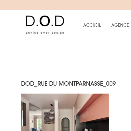
ACCUEIL
AGENCE
DOD_RUE DU MONTPARNASSE_009