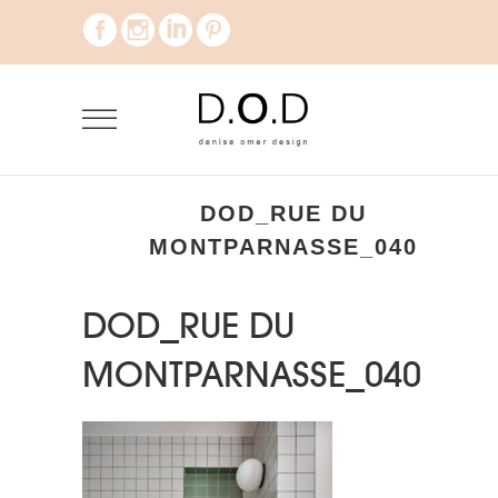
DOD_RUE DU
MONTPARNASSE_040
DOD_RUE DU
MONTPARNASSE_040