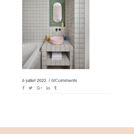
6 juillet 2022
0 Comments