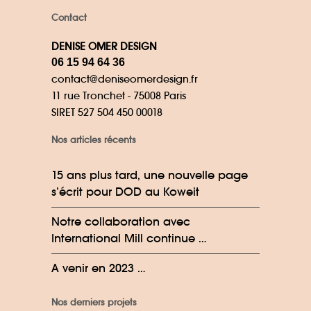
Contact
DENISE OMER DESIGN
06 15 94 64 36
contact@deniseomerdesign.fr
11 rue Tronchet - 75008 Paris
SIRET 527 504 450 00018
Nos articles récents
15 ans plus tard, une nouvelle page
s’écrit pour DOD au Koweit
Notre collaboration avec
International Mill continue …
A venir en 2023 …
Nos derniers projets