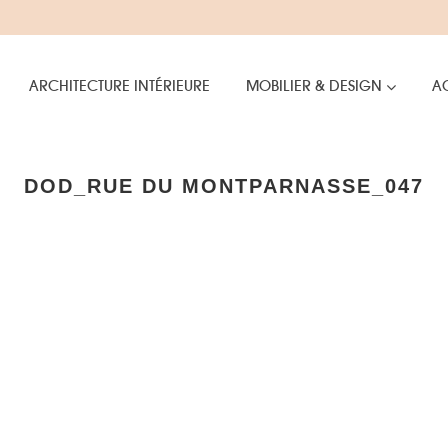
ARCHITECTURE INTÉRIEURE
MOBILIER & DESIGN
AC
DOD_RUE DU MONTPARNASSE_047