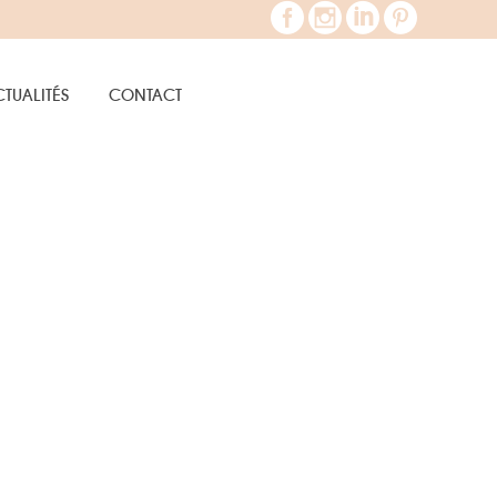
TUALITÉS
CONTACT