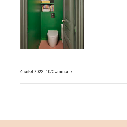
6 juillet 2022
0 Comments