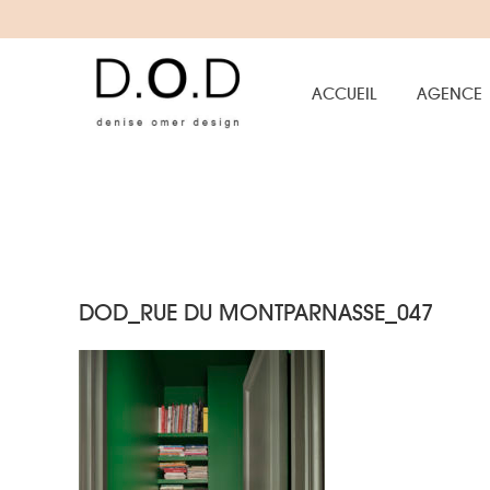
ACCUEIL
AGENCE
DOD_RUE DU MONTPARNASSE_047