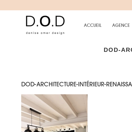
ACCUEIL
AGENCE
DOD-AR
DOD-ARCHITECTURE-INTÉRIEUR-RENAISS