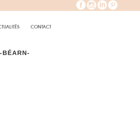
TUALITÉS
CONTACT
-BÉARN-