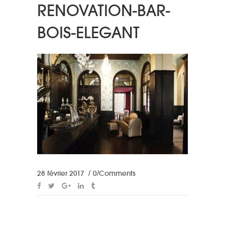
RENOVATION-BAR-
BOIS-ELEGANT
28 février 2017
0 Comments