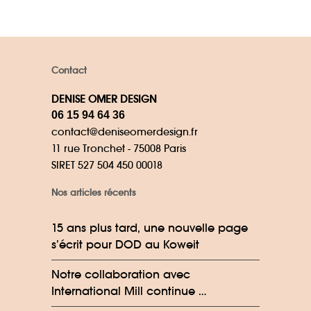
Contact
DENISE OMER DESIGN
06 15 94 64 36
contact@deniseomerdesign.fr
11 rue Tronchet - 75008 Paris
SIRET 527 504 450 00018
Nos articles récents
15 ans plus tard, une nouvelle page
s’écrit pour DOD au Koweit
Notre collaboration avec
International Mill continue …