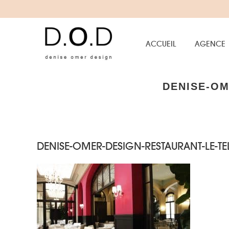
ACCUEIL
AGENCE
DENISE-OM
DENISE-OMER-DESIGN-RESTAURANT-LE-