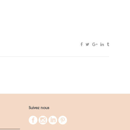
Suivez nous