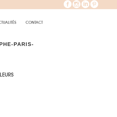
TUALITÉS
CONTACT
PHE-PARIS-
LEURS