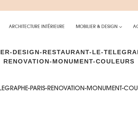
ARCHITECTURE INTÉRIEURE
MOBILIER & DESIGN
AC
ER-DESIGN-RESTAURANT-LE-TELEGRA
RENOVATION-MONUMENT-COULEURS
TELEGRAPHE-PARIS-RENOVATION-MONUMENT-COU