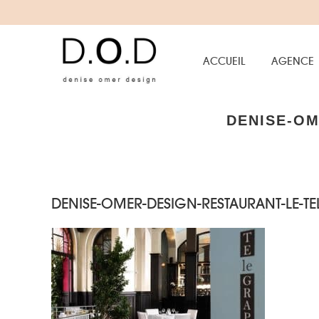
ACCUEIL
AGENCE
DENISE-OM
DENISE-OMER-DESIGN-RESTAURANT-LE-T