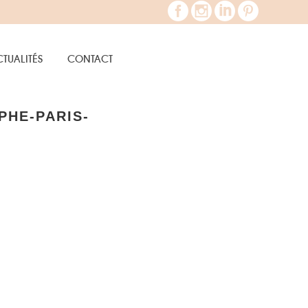
TUALITÉS
CONTACT
PHE-PARIS-