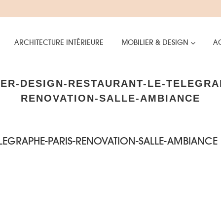
ARCHITECTURE INTÉRIEURE
MOBILIER & DESIGN
AC
ER-DESIGN-RESTAURANT-LE-TELEGRA
RENOVATION-SALLE-AMBIANCE
ELEGRAPHE-PARIS-RENOVATION-SALLE-AMBIANCE