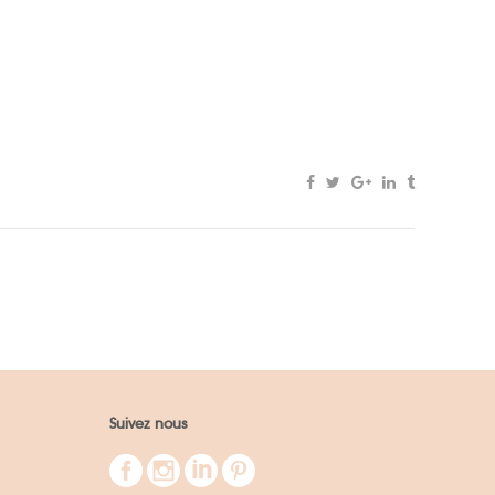
Suivez nous