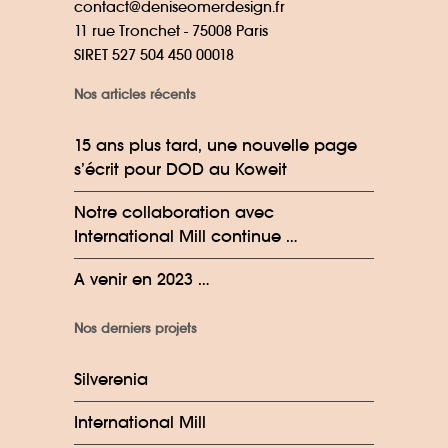
contact@deniseomerdesign.fr
11 rue Tronchet - 75008 Paris
SIRET 527 504 450 00018
Nos articles récents
15 ans plus tard, une nouvelle page
s’écrit pour DOD au Koweit
Notre collaboration avec
International Mill continue …
A venir en 2023 …
Nos derniers projets
Silverenia
International Mill