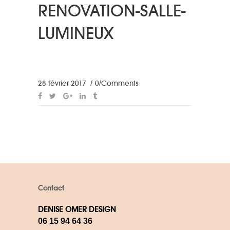
RENOVATION-SALLE-
LUMINEUX
28 février 2017
0 Comments
Contact
DENISE OMER DESIGN
06 15 94 64 36