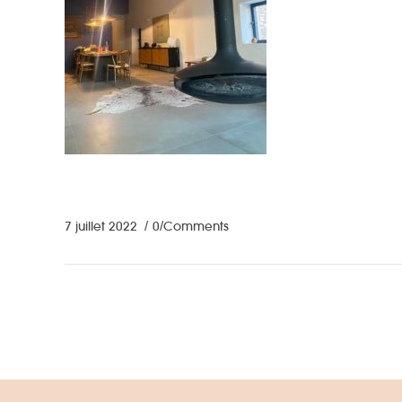
7 juillet 2022
0 Comments