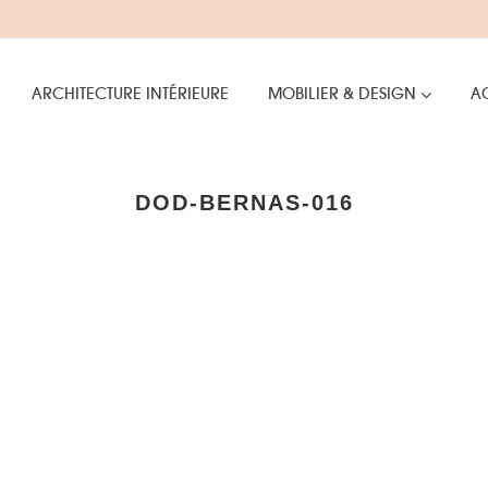
ARCHITECTURE INTÉRIEURE
MOBILIER & DESIGN
AC
DOD-BERNAS-016