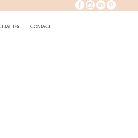
TUALITÉS
CONTACT