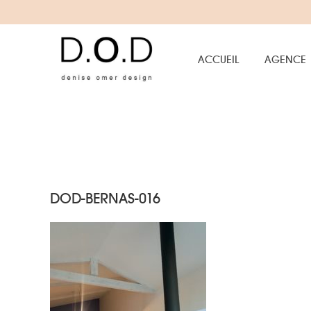
ACCUEIL
AGENCE
DOD-BERNAS-016