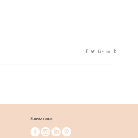
Suivez nous