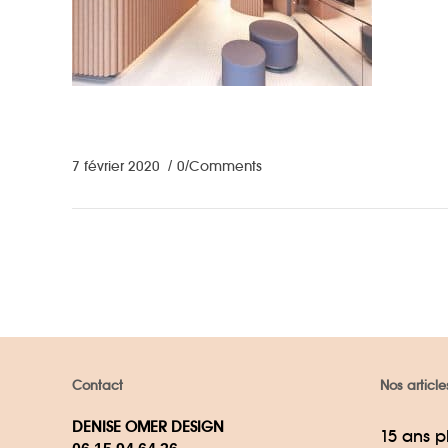
7 février 2020
0 Comments
Contact
Nos article
DENISE OMER DESIGN
15 ans p