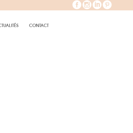
TUALITÉS
CONTACT