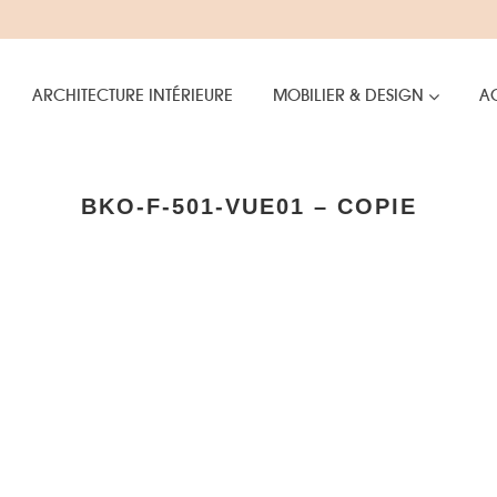
ARCHITECTURE INTÉRIEURE
MOBILIER & DESIGN
AC
BKO-F-501-VUE01 – COPIE