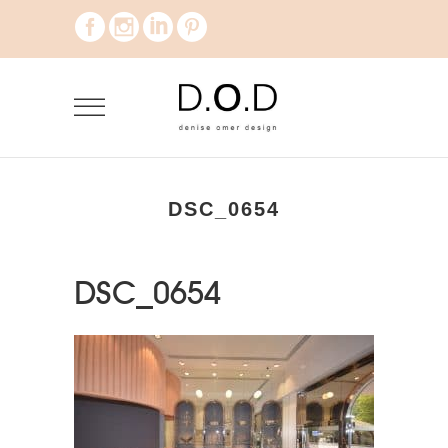
DSC_0654
DSC_0654