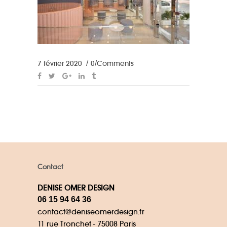
7 février 2020
0 Comments
Contact
DENISE OMER DESIGN
06 15 94 64 36
contact@deniseomerdesign.fr
11 rue Tronchet - 75008 Paris