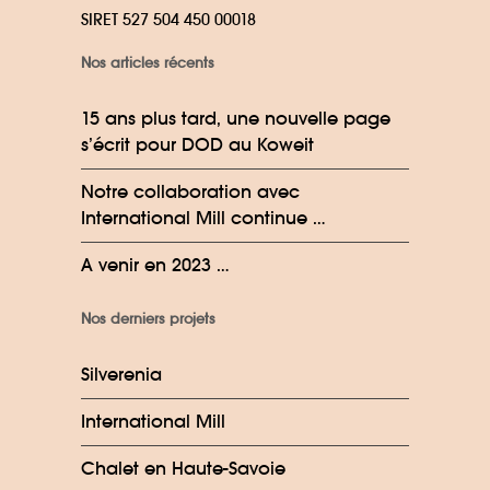
SIRET 527 504 450 00018
Nos articles récents
15 ans plus tard, une nouvelle page
s’écrit pour DOD au Koweit
Notre collaboration avec
International Mill continue …
A venir en 2023 …
Nos derniers projets
Silverenia
International Mill
Chalet en Haute-Savoie