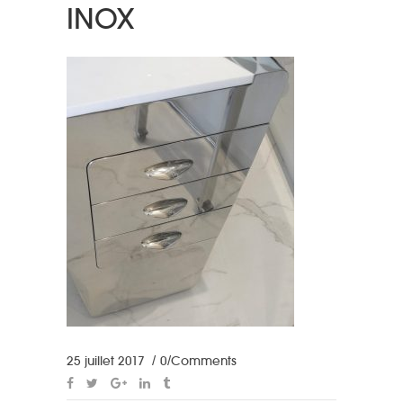
INOX
25 juillet 2017
0 Comments