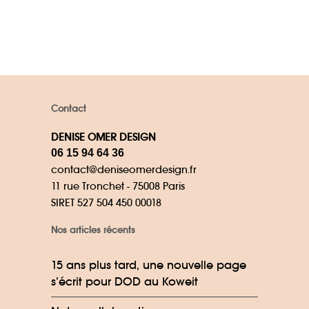
Contact
DENISE OMER DESIGN
06 15 94 64 36
contact@deniseomerdesign.fr
11 rue Tronchet - 75008 Paris
SIRET 527 504 450 00018
Nos articles récents
15 ans plus tard, une nouvelle page
s’écrit pour DOD au Koweit