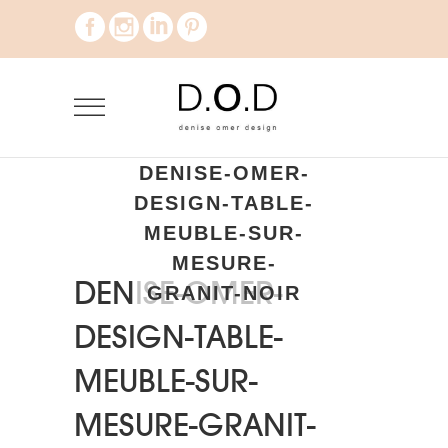
DENISE-OMER-
DESIGN-TABLE-
MEUBLE-SUR-
MESURE-
DENISE-OMER-
GRANIT-NOIR
DESIGN-TABLE-
MEUBLE-SUR-
MESURE-GRANIT-