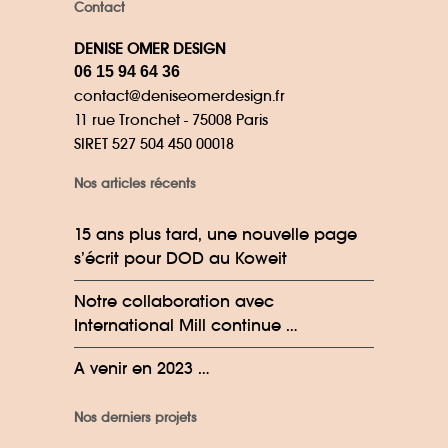
Contact
DENISE OMER DESIGN
06 15 94 64 36
contact@deniseomerdesign.fr
11 rue Tronchet - 75008 Paris
SIRET 527 504 450 00018
Nos articles récents
15 ans plus tard, une nouvelle page
s’écrit pour DOD au Koweit
Notre collaboration avec
International Mill continue …
A venir en 2023 …
Nos derniers projets