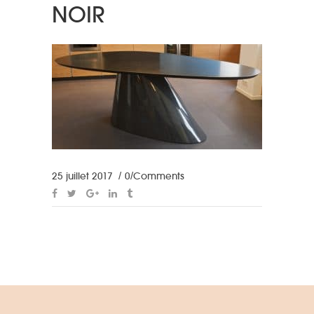
NOIR
25 juillet 2017
0 Comments