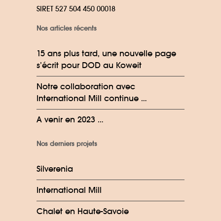
SIRET 527 504 450 00018
Nos articles récents
15 ans plus tard, une nouvelle page
s’écrit pour DOD au Koweit
Notre collaboration avec
International Mill continue …
A venir en 2023 …
Nos derniers projets
Silverenia
International Mill
Chalet en Haute-Savoie