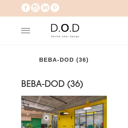
BEBA-DOD (36)
BEBA-DOD (36)