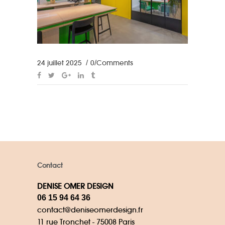
24 juillet 2025
0 Comments
Contact
DENISE OMER DESIGN
06 15 94 64 36
contact@deniseomerdesign.fr
11 rue Tronchet - 75008 Paris