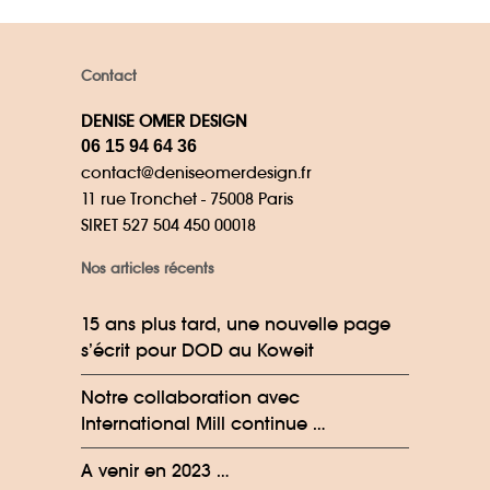
Contact
DENISE OMER DESIGN
06 15 94 64 36
contact@deniseomerdesign.fr
11 rue Tronchet - 75008 Paris
SIRET 527 504 450 00018
Nos articles récents
15 ans plus tard, une nouvelle page
s’écrit pour DOD au Koweit
Notre collaboration avec
International Mill continue …
A venir en 2023 …