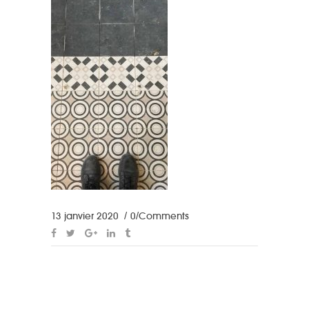
13 janvier 2020
0 Comments