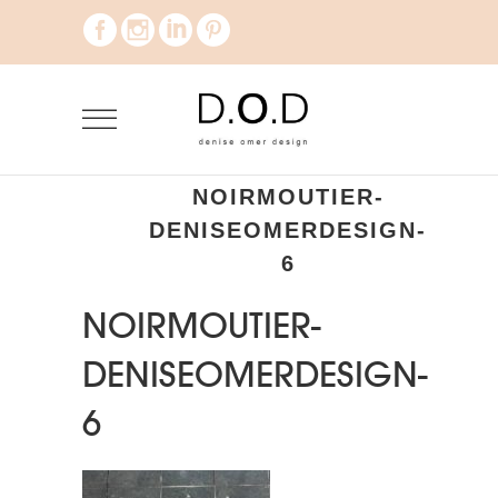
NOIRMOUTIER-
DENISEOMERDESIGN-
6
NOIRMOUTIER-
DENISEOMERDESIGN-
6