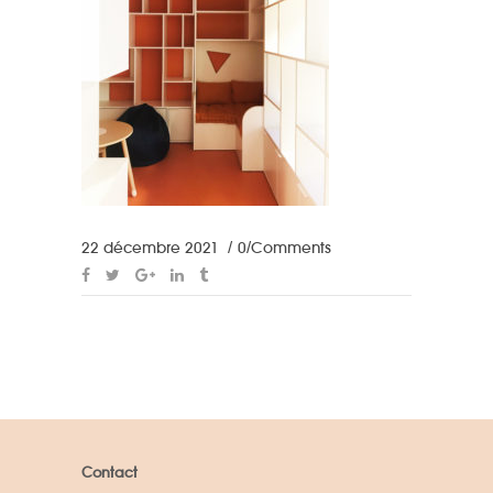
22 décembre 2021
0 Comments
Contact