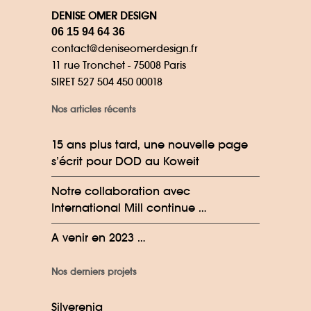
DENISE OMER DESIGN
06 15 94 64 36
contact@deniseomerdesign.fr
11 rue Tronchet - 75008 Paris
SIRET 527 504 450 00018
Nos articles récents
15 ans plus tard, une nouvelle page
s’écrit pour DOD au Koweit
Notre collaboration avec
International Mill continue …
A venir en 2023 …
Nos derniers projets
Silverenia