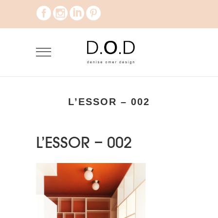
L’ESSOR – 002
L’ESSOR – 002