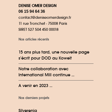
DENISE OMER DESIGN
06 15 94 64 36
contact@deniseomerdesign.fr
11 rue Tronchet - 75008 Paris
SIRET 527 504 450 00018
Nos articles récents
15 ans plus tard, une nouvelle page
s’écrit pour DOD au Koweit
Notre collaboration avec
International Mill continue …
A venir en 2023 …
Nos derniers projets
Silverenia