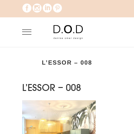
L’ESSOR – 008
L’ESSOR – 008