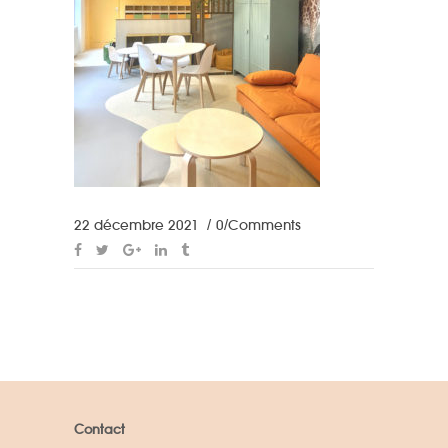
22 décembre 2021
0 Comments
Contact